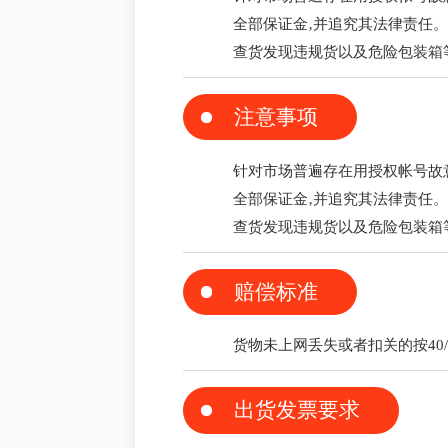
全部保证金‚并追究其法律责任
查货发现违规货以及危险包装箱等
注意事项
针对市场普遍存在用授权帐号故意
全部保证金‚并追究其法律责任
查货发现违规货以及危险包装箱等
赔偿标准
货物未上网丢失或者扣关的按40
出货发票要求