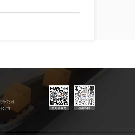
北分公司
官方公众号
咨询客服
分公司