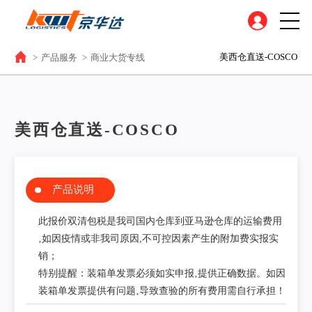
美西仓直送-COSCO
>
产品服务
>
商业大货专线
美西仓直送-COSCO
产品说明
此报价双清包税是我司国内仓库到亚马逊仓库的运输费用
‚如因疫情或非我司原因,不可控因素产生的附加费实报实
销；
特别提醒：装箱单发票必须如实申报‚提供正确数据。如因
装箱单发票提供有问题‚导致查验的所有费用需自行承担！