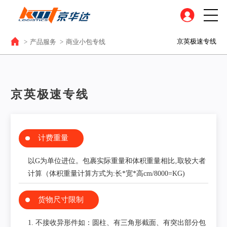
京英极速专线
>
产品服务
>
商业小包专线
京英极速专线
计费重量
以G为单位进位。包裹实际重量和体积重量相比‚取较大者
计算（体积重量计算方式为:长*宽*高cm/8000=KG)
货物尺寸限制
1. 不接收异形件如：圆柱、有三角形截面、有突出部分包