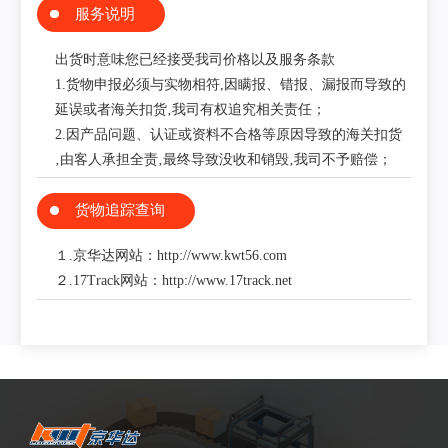
服务说明
出货时意味您已经接受我司价格以及服务条款
1.货物申报必须与实物相符,因瞒报、错报、漏报而导致的
延误或者海关扣货‚我司有权追究相关责任；
2.因产品问题、认证或资料不合格等原因导致的海关扣货
‚由客人承担全责‚最终导致没收和销毁‚我司不予赔偿；
货物追踪查询
１.京华达网站：http://www.kwt56.com
２.17Track网站：http://www.17track.net