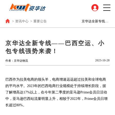
>
资讯中心
>
重要公告
京华达全新专线——巴西空运、小包专线强势来袭！
京华达全新专线——巴西空运、小
包专线强势来袭！
2023-10-28
作者：京华达物流
巴西作为拉美电商的领头羊，电商增速远远超过拉美和全球电商
的平均水平。2023年的巴西电商行业规模处于持续增长阶段，据
了解增高达17%以上，在今年第二季度的亚马逊Prime会员日活动
中，亚马逊巴西站流量明显上升，相较于2022年，Prime会员日增
长超过80%。