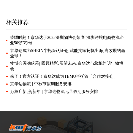
相关推荐
荣耀时刻！京华达于2025深圳物博会荣膺"深圳跨境电商物流企
业50强”称号
京华达成为SHEIN半托管认证仓‚赋能卖家扬帆出海‚高效履约赢
全球！
物博会圆满落幕| 回顾精彩‚展望未来‚京华达与您相约明年物博
会
来了！官方认证！京华达成为TEMU半托管「合作对接仓」
京华达物流 | 中秋节假期服务安排
万象启新‚贺新年 | 京华达物流元旦假期服务安排