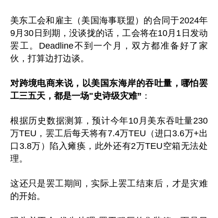
美东工会和雇主（美国海事联盟）的合同于2024年
9月30日到期，没谈拢的话，工会将在10月1日发动
罢工。Deadline不到一个月，双方都准备好了家
伙，打算边打边谈。
对跨境电商来说，以美国东海岸的吞吐量，哪怕罢
工三五天，都是一场"史诗级灾难”
：
根据历史数据测算，预计今年10月美东吞吐量230
万TEU，罢工后每天将有7.4万TEU（进口3.6万+出
口3.8万）陷入瘫痪，此外还有2万TEU空箱无法处
理。
这还只是罢工期间，实际上罢工结束后，才是灾难
的开始。