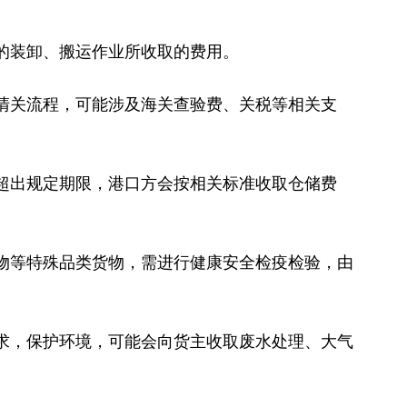
的装卸、搬运作业所收取的费用。
清关流程，可能涉及海关查验费、关税等相关支
超出规定期限，港口方会按相关标准收取仓储费
物等特殊品类货物，需进行健康安全检疫检验，由
求，保护环境，可能会向货主收取废水处理、大气