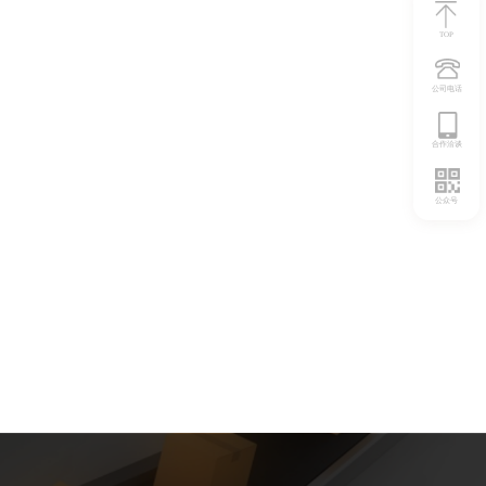
TOP
公司电话
合作洽谈
公众号