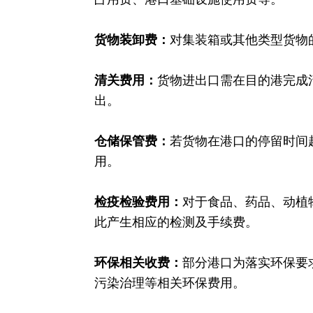
货物装卸费：
对集装箱或其他类型货物
清关费用：
货物进出口需在目的港完成
出。
仓储保管费：
若货物在港口的停留时间
用。
检疫检验费用：
对于食品、药品、动植
此产生相应的检测及手续费。
环保相关收费：
部分港口为落实环保要
污染治理等相关环保费用。