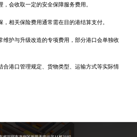
理，会收取一定的安全保障服务费用。
保，相关保险费用通常需在目的港结算支付。
常维护与升级改造的专项费用，部分港口会单独收
结合港口管理规定、货物类型、运输方式等实际情
东省深圳市龙岗区坂田天安云谷11栋3105