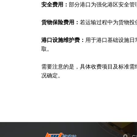
安全费用：
部分港口为强化港区安全管
货物保险费用：
若运输过程中为货物投
港口设施维护费：
用于港口基础设施日
取。
需要注意的是，具体收费项目及标准需
况确定。
广