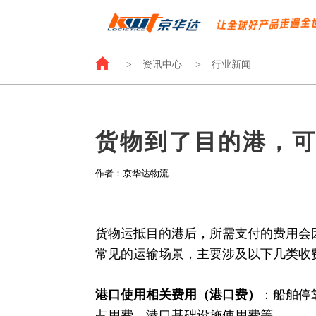
>
资讯中心
>
行业新闻
货物到了目的港，
作者：京华达物流
货物运抵目的港后，所需支付的费用会
常见的运输场景，主要涉及以下几类收
港口使用相关费用
（港口费）
：船舶停
占用费、港口基础设施使用费等。