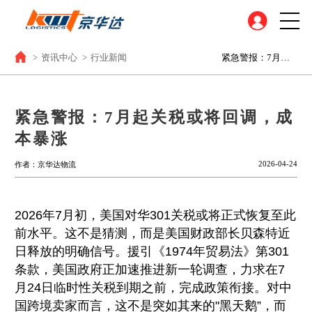
>
资讯中心
>
行业新闻
紧急警报：7月起关税或将回调，成本暴涨
紧急警报：7月起关税或将回调，成
本暴涨
2026-04-24
作者：京华达物流
2026年7月初，美国对华301关税或将正式恢复至此
前水平。这不是猜测，而是美国财政部长贝森特近
日释放的明确信号。援引《1974年贸易法》第301
条款，美国政府正加速推进新一轮调查，力求在7
月24日临时性关税到期之前，完成政策衔接。对中
国跨境卖家而言，这不是突如其来的"黑天鹅”，而