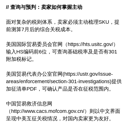
// 查询与预判：卖家如何掌握主动
面对复杂的税则体系，卖家必须主动梳理SKU，提
前测算7月后的综合关税成本。
美国国际贸易委员会官网（https://hts.usitc.gov/）
输入HS编码前6位，可查询基础税率及是否有301
附加税标记。
美国贸易代表办公室官网(https://ustr.gov/issue-
areas/enforcement/section-301-investigations)提供
加征清单PDF，可确认产品是否在征税范围内。
中国贸易救济信息网
（http://www.cacs.mofcom.gov.cn/）则以中文界面
呈现中美互征关税情况，对国内卖家更为友好。