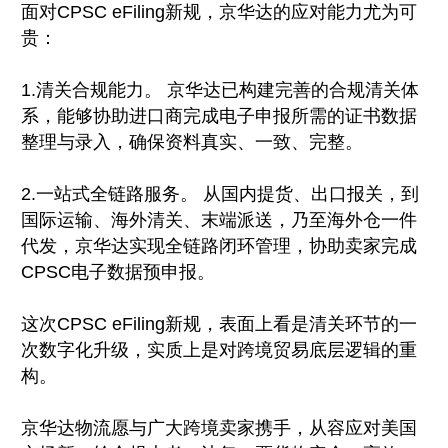
面对CPSC eFiling新规，京华达的应对能力尤为可
贵：
1.清关合规能力。 京华达已构建完善的合规清关体
系，能够协助进口商完成电子申报所需的证书数据
整理与录入，确保资料真实、一致、完整。
2.一站式全链路服务。 从国内提货、出口报关，到
国际运输、海外清关、末端派送，乃至海外仓一件
代发，京华达实现全链路闭环管理，协助卖家完成
CPSC电子数据预申报。
这次CPSC eFiling新规，表面上看是清关环节的一
次数字化升级，实质上是对跨境贸易底层逻辑的重
构。
京华达物流愿与广大跨境卖家携手，从容应对美国