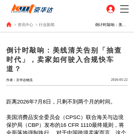
>
资讯中心
>
行业新闻
倒计时敲响：美线清关告别「抽查时代」，卖家如何驶入合规快车道？
倒计时敲响：美线清关告别「抽查
时代」，卖家如何驶入合规快车
道？
2026-05-22
作者：京华达物流
距离2026年7月8日，只剩不到两个月的时间。
美国消费品安全委员会（CPSC）联合海关与边境
保护局（CBP）发布的16 CFR 1110最终规则，将
全面落地强制执行。 对于中国跨境卖家而言，这个