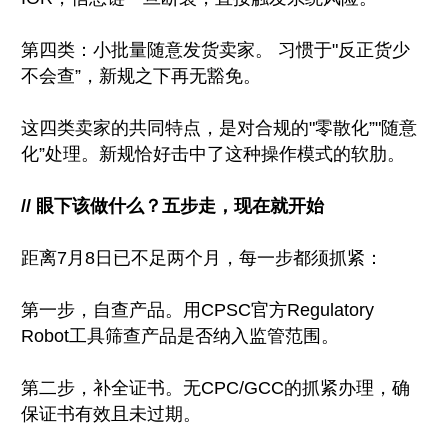
第四类：小批量随意发货卖家。 习惯于"反正货少
不会查”，新规之下再无豁免。
这四类卖家的共同特点，是对合规的"零散化”"随意
化”处理。新规恰好击中了这种操作模式的软肋。
// 眼下该做什么？五步走，现在就开始
距离7月8日已不足两个月，每一步都须抓紧：
第一步，自查产品。用CPSC官方Regulatory
Robot工具筛查产品是否纳入监管范围。
第二步，补全证书。无CPC/GCC的抓紧办理，确
保证书有效且未过期。