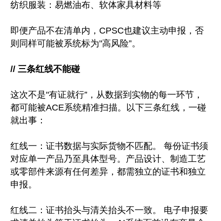
纺织服装：易燃油布、软体家具材料等
即便产品不在清单内，CPSC也建议主动申报，否
则同样可能被系统标为"高风险”。
// 三条红线不能碰
这次不是"有证就行”，从数据到实物的每一环节，
都可能被ACE系统精准扫描。以下三条红线，一碰
就出事：
红线一：证书数据与实际货物不匹配。 每份证书须
对应单一产品乃至具体型号。产品设计、制造工艺
或零部件来源有任何差异，都需独立的证书和独立
申报。
红线二：证书抬头与清关抬头不一致。 电子申报要