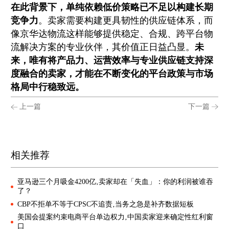
在此背景下，单纯依赖低价策略已不足以构建长期
竞争力
。卖家需要构建更具韧性的供应链体系，而
像京华达物流这样能够提供稳定、合规、跨平台物
流解决方案的专业伙伴，其价值正日益凸显。
未
来，唯有将产品力、运营效率与专业供应链支持深
度融合的卖家，才能在不断变化的平台政策与市场
格局中行稳致远。
上一篇
下一篇
相关推荐
亚马逊三个月吸金4200亿‚卖家却在「失血」：你的利润被谁吞
了？
CBP不拒单不等于CPSC不追责‚当务之急是补齐数据短板
美国会提案约束电商平台单边权力‚中国卖家迎来确定性红利窗
口