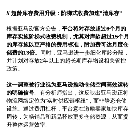
// 超龄库存费用升级：阶梯式收费加速"清库存”
根据亚马逊官方公告，
平台将对存放超过6个月的
库存实施阶梯式收费机制，尤其对库龄超过15个月
的库存施以更严格的费用标准，附加费可达月度仓
储费的13倍
。同时，亚马逊进一步细化库龄分段，
并计划对存放2年以上的超长期库存增设相关管控
政策。
这一调整被行业视为亚马逊推动仓储空间高效运转
的明确信号
。有分析师指出，这反映出亚马逊正将
物流网络定位为"实时供应链枢纽”，而非静态仓储
设施。通过费用杠杆，平台意在激励卖家加快库存
周转，为畅销品和新品释放更多仓储资源，从而提
升整体运营效率。