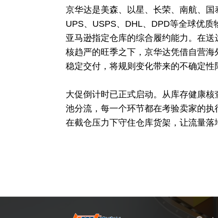
京华达是美森、以星、长荣、南航、国
UPS、USPS、DHL、DPD等全球
亚马逊指定仓库的综合履约能力。在送
核趋严的旺季之下，京华达凭借自营海
稳定交付，将规则变化带来的不确定性
大促倒计时已正式启动。从库存健康核
池分流，每一个环节都在考验卖家的执
在截仓压力下守住仓库货架，让流量落