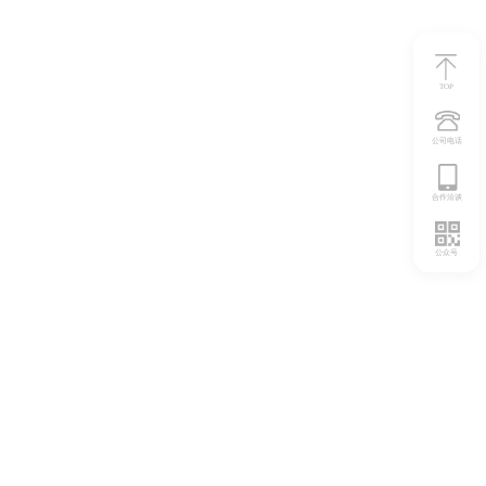
TOP
公司电话
合作洽谈
公众号