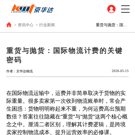
>
资讯中心
>
行业新闻
重货与抛货：国际物流计费的关键密码
重货与抛货：国际物流计费的关键
密码
2026-05-15
作者：京华达物流
在国际物流运输中，运费并非简单取决于货物的实
际重量。很多卖家第一次收到物流账单时，常会产
生困惑：货物明明称起来不重，为何运费高出预期
数倍？答案往往隐藏在"重货”与"抛货”这两个核心概
念之中。厘清二者区别，理解其计费逻辑，是跨境
卖家控制物流成本、提升运营效率的必修课。