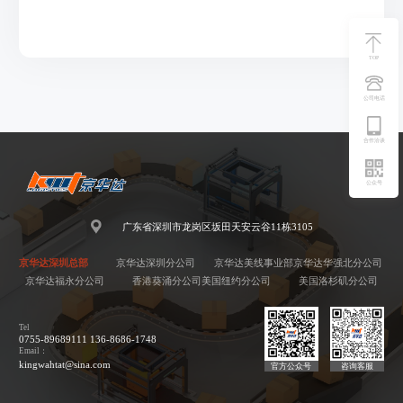
TOP
公司电话
合作洽谈
公众号
广东省深圳市龙岗区坂田天安云谷11栋3105
京华达深圳总部
京华达深圳分公司
京华达美线事业部
京华达华强北分公司
京华达福永分公司
香港葵涌分公司
美国纽约分公司
美国洛杉矶分公司
Tel
0755-89689111 136-8686-1748
Email：
kingwahtat@sina.com
官方公众号
咨询客服